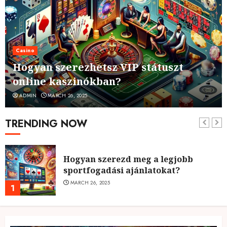
Casino
Hogyan szerezhetsz VIP státuszt
online kaszinókban?
ADMIN
MARCH 26, 2025
TRENDING NOW
Hogyan szerezd meg a legjobb
sportfogadási ajánlatokat?
MARCH 26, 2025
1