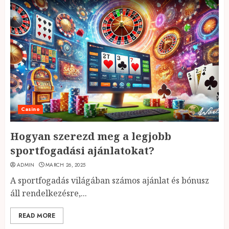
Casino
Hogyan szerezd meg a legjobb
sportfogadási ajánlatokat?
ADMIN
MARCH 26, 2025
A sportfogadás világában számos ajánlat és bónusz
áll rendelkezésre,...
READ MORE