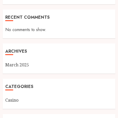
RECENT COMMENTS
No comments to show.
ARCHIVES
March 2025
CATEGORIES
Casino