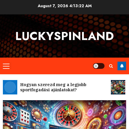
Skip
August 7, 2026
4:13:23 AM
to
content
LUCKYSPINLAND
Primary
Menu
Hogyan szerezd meg a legjobb
H
sportfogadási ajánlatokat?
o